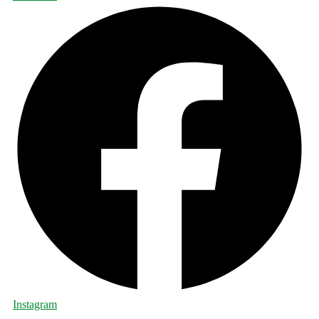
Instagram