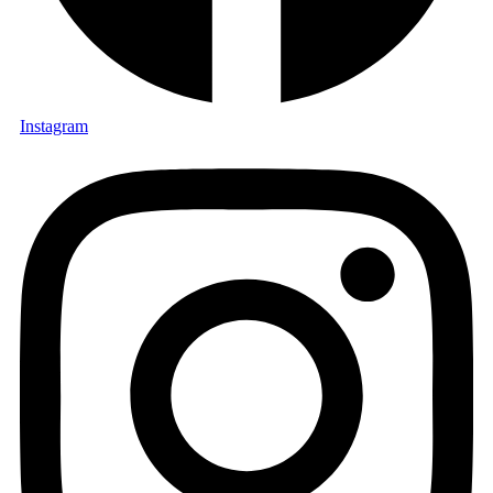
Instagram