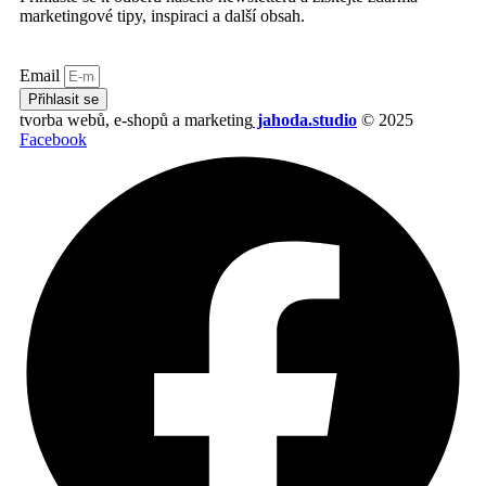
marketingové tipy, inspiraci a další obsah.
Email
Přihlasit se
tvorba webů, e-shopů a marketing
jahoda.studio
© 2025
Facebook