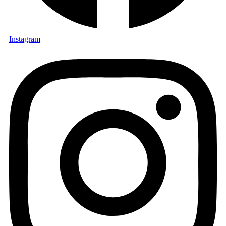
Instagram