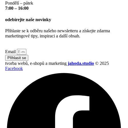
Pondělí – pátek
7:00 – 16:00
odebírejte naše novinky
Přihlaste se k odběru našeho newsletteru a získejte zdarma
marketingové tipy, inspiraci a další obsah.
Email
Přihlasit se
tvorba webů, e-shopů a marketing
jahoda.studio
© 2025
Facebook