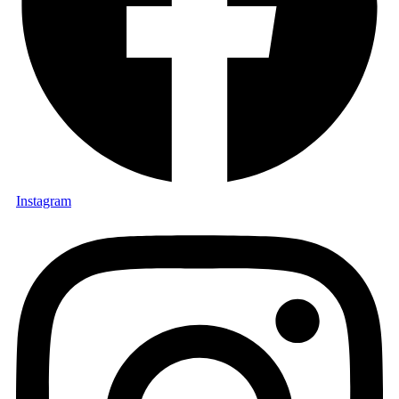
Instagram